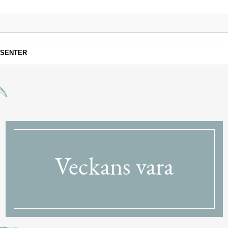
SENTER
Veckans vara