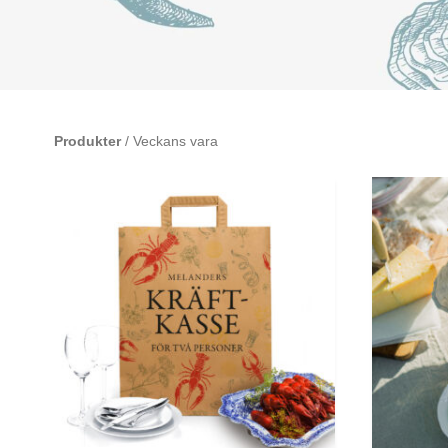
Produkter
/ Veckans vara