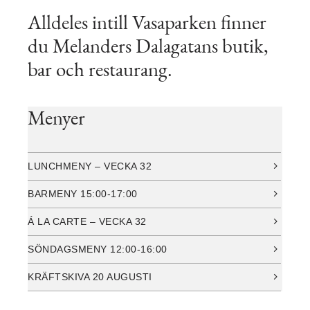
Alldeles intill Vasaparken finner
du Melanders Dalagatans butik,
bar och restaurang.
Menyer
LUNCHMENY – VECKA 32
BARMENY 15:00-17:00
Á LA CARTE – VECKA 32
SÖNDAGSMENY 12:00-16:00
KRÄFTSKIVA 20 AUGUSTI