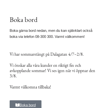
Boka bord
Boka gärna bord nedan, men du kan självklart också
boka via telefon 08-300 300. Varmt välkommen!
Vi har sommarstängt på Dalagatan 4/7–2/8.
Vi önskar alla våra kunder en riktigt fin och
avkopplande sommar! Vi ses igen när vi öppnar den
3/8.
Varmt välkomna tillbaka!
Boka bord