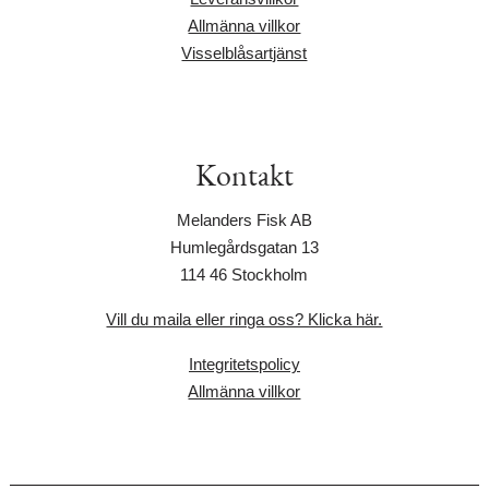
Allmänna villkor
Visselblåsartjänst
Kontakt
Melanders Fisk AB
Humlegårdsgatan 13
114 46 Stockholm
Vill du maila eller ringa oss? Klicka här.
Integritetspolicy
Allmänna villkor