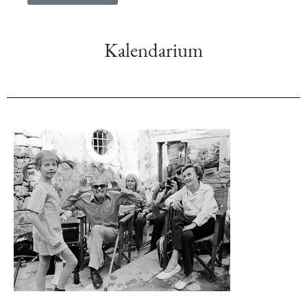
Kalendarium