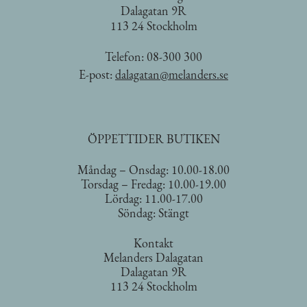
Dalagatan 9R
113 24 Stockholm
Telefon:
08-300 300
E-post:
dalagatan@melanders.se
ÖPPETTIDER BUTIKEN
Måndag – Onsdag: 10.00-18.00
Torsdag – Fredag: 10.00-19.00
Lördag: 11.00-17.00
Söndag: Stängt
Kontakt
Melanders Dalagatan
Dalagatan 9R
113 24 Stockholm