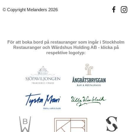
© Copyright Melanders 2026
För att boka bord på restauranger som ingår i Stockholm
Restauranger och Wärdshus Holding AB - klicka på
respektive logotyp: