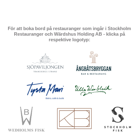
För att boka bord på restauranger som ingår i Stockholm
Restauranger och Wärdshus Holding AB - klicka på
respektive logotyp: