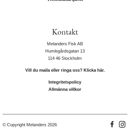
Kontakt
Melanders Fisk AB
Humlegårdsgatan 13
114 46 Stockholm
Vill du maila eller ringa oss? Klicka här.
Integritetspolicy
Allmänna villkor
© Copyright Melanders 2026