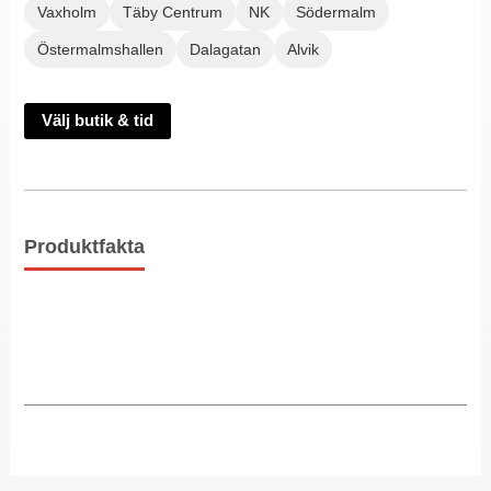
Vaxholm
Täby Centrum
NK
Södermalm
Östermalmshallen
Dalagatan
Alvik
Välj butik & tid
Produktfakta