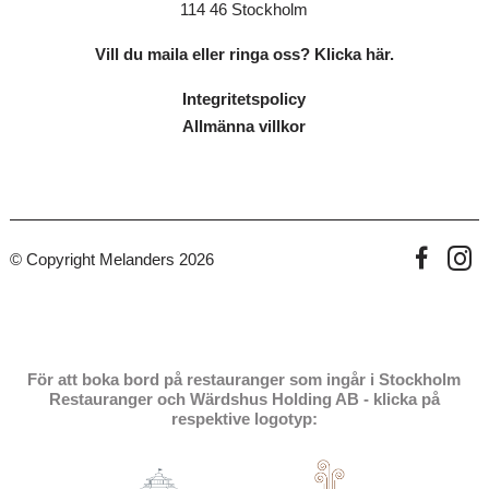
114 46 Stockholm
Vill du maila eller ringa oss? Klicka här.
Integritetspolicy
Allmänna villkor
© Copyright Melanders 2026
För att boka bord på restauranger som ingår i Stockholm
Restauranger och Wärdshus Holding AB - klicka på
respektive logotyp: