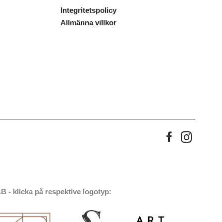
Integritetspolicy
Allmänna villkor
 - klicka på respektive logotyp: