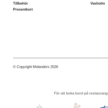
Tillbehör
Vaxholm
Presentkort
© Copyright Melanders 2026
För att boka bord på restaurang