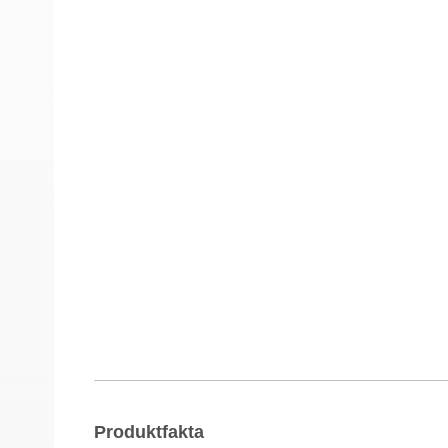
Produktfakta