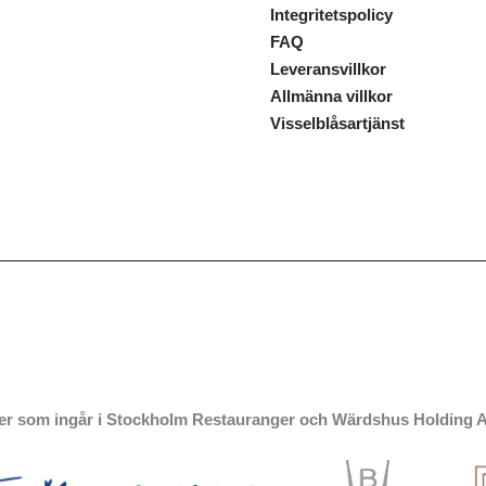
Integritetspolicy
FAQ
Leveransvillkor
Allmänna villkor
Visselblåsartjänst
er som ingår i Stockholm Restauranger och Wärdshus Holding AB