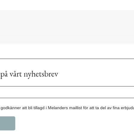
på vårt nyhetsbrev
godkänner att bli tillagd i Melanders maillist för att ta del av fina erbju