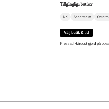
Tillgängliga butiker
NK
Södermalm
Österm
Välj butik & tid
Pressad Hårdost gjord på opas