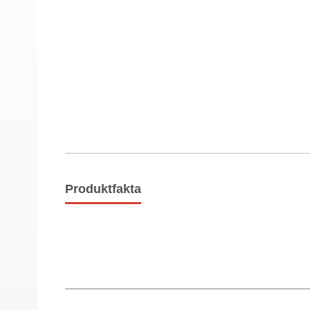
Produktfakta