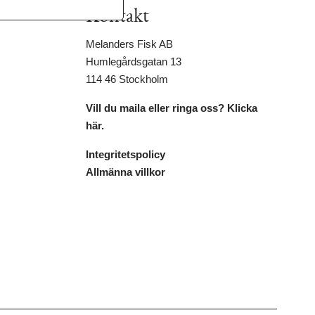
Kontakt
Melanders Fisk AB
Humlegårdsgatan 13
114 46 Stockholm
Vill du maila eller ringa oss? Klicka
här.
Integritetspolicy
Allmänna villkor