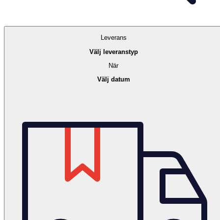
Leverans
Välj leveranstyp
När
Välj datum