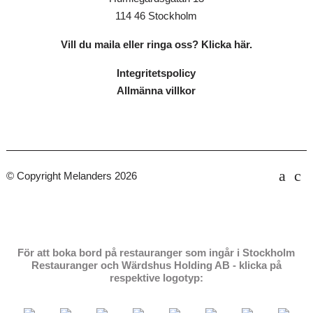
114 46 Stockholm
Vill du maila eller ringa oss? Klicka här.
Integritetspolicy
Allmänna villkor
© Copyright Melanders 2026
För att boka bord på restauranger som ingår i Stockholm
Restauranger och Wärdshus Holding AB - klicka på
respektive logotyp: