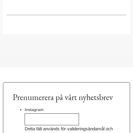
Prenumerera på vårt nyhetsbrev
Instagram
Detta fält används för valideringsändamål och