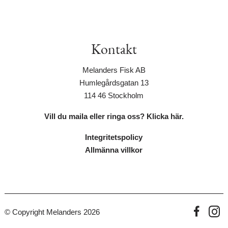
Kontakt
Melanders Fisk AB
Humlegårdsgatan 13
114 46 Stockholm
Vill du maila eller ringa oss? Klicka här.
Integritetspolicy
Allmänna villkor
© Copyright Melanders 2026