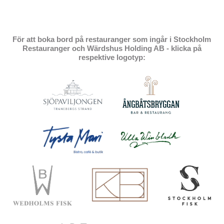
För att boka bord på restauranger som ingår i Stockholm
Restauranger och Wärdshus Holding AB - klicka på
respektive logotyp: