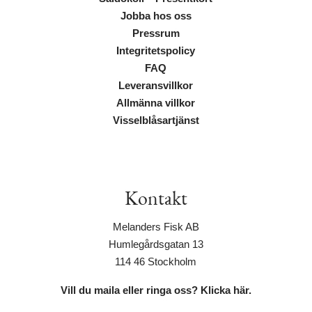
Jobba hos oss
Pressrum
Integritetspolicy
FAQ
Leveransvillkor
Allmänna villkor
Visselblåsartjänst
Kontakt
Melanders Fisk AB
Humlegårdsgatan 13
114 46 Stockholm
Vill du maila eller ringa oss? Klicka här.