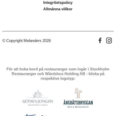
Integritetspolicy
Allmänna villkor
© Copyright Melanders 2026
För att boka bord på restauranger som ingår i Stockholm
Restauranger och Wärdshus Holding AB - klicka på
respektive logotyp: