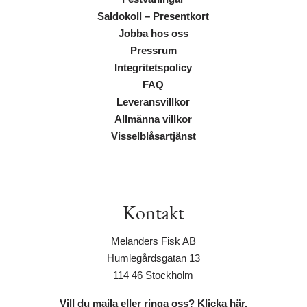
Saldokoll – Presentkort
Jobba hos oss
Pressrum
Integritetspolicy
FAQ
Leveransvillkor
Allmänna villkor
Visselblåsartjänst
Kontakt
Melanders Fisk AB
Humlegårdsgatan 13
114 46 Stockholm
Vill du maila eller ringa oss? Klicka här.