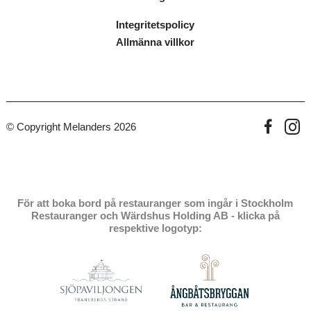
Integritetspolicy
Allmänna villkor
© Copyright Melanders 2026
För att boka bord på restauranger som ingår i Stockholm
Restauranger och Wärdshus Holding AB - klicka på
respektive logotyp: